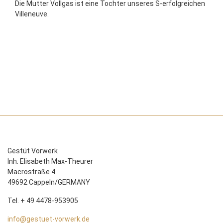
Die Mutter Vollgas ist eine Tochter unseres S-erfolgreichen
Villeneuve.
Gestüt Vorwerk
Inh. Elisabeth Max-Theurer
Macrostraße 4
49692 Cappeln/GERMANY
Tel. + 49 4478-953905
info@gestuet-vorwerk.de