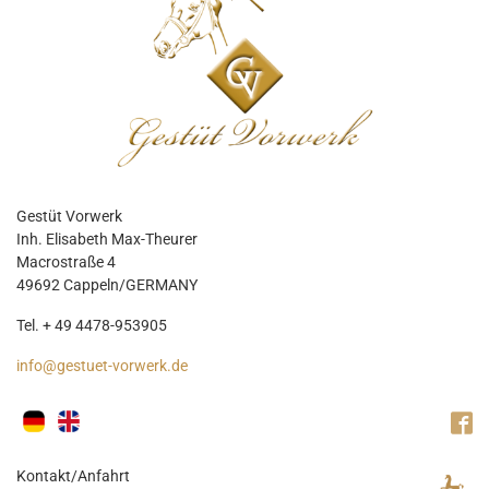
Gestüt Vorwerk
Inh. Elisabeth Max-Theurer
Macrostraße 4
49692 Cappeln/GERMANY
Tel. + 49 4478-953905
info@gestuet-vorwerk.de
Kontakt/Anfahrt