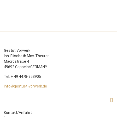
Gestüt Vorwerk
Inh. Elisabeth Max-Theurer
Macrostraße 4
49692 Cappeln/GERMANY
Tel. + 49 4478-953905
info@gestuet-vorwerk.de
Kontakt/Anfahrt