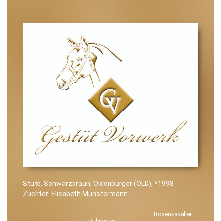
Stute, Schwarzbraun, Oldenburger (OLD), *1998
Züchter: Elisabeth Münstermann
Rosenkavalier